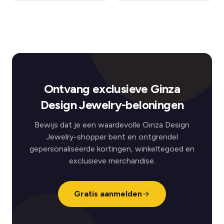
Ontvang exclusieve Ginza
Design Jewelry-beloningen
Bewijs dat je een waardevolle Ginza Design
Jewelry-shopper bent en ontgrendel
gepersonaliseerde kortingen, winkeltegoed en
exclusieve merchandise.
Gratis aanmelden