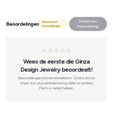
Schrijf een
Binnenkort
Beoordelingen
beschikbaar
beoordeling
Wees de eerste die Ginza
Design Jewelry beoordeelt!
Beoordelingen komen binnenkort. Zodra dit live
staat, kun je je winkelervaring delen en andere
Herm.io-leden helpen.