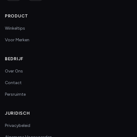
PRODUCT
Winkeltips
Voor Merken
BEDRIJF
Over Ons
Contact
Persruimte
JURIDISCH
Privacybeleid