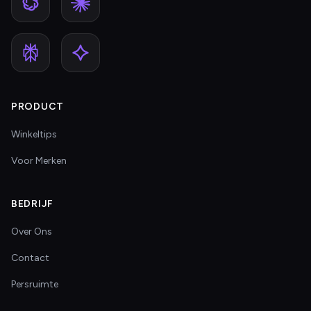
PRODUCT
Winkeltips
Voor Merken
BEDRIJF
Over Ons
Contact
Persruimte