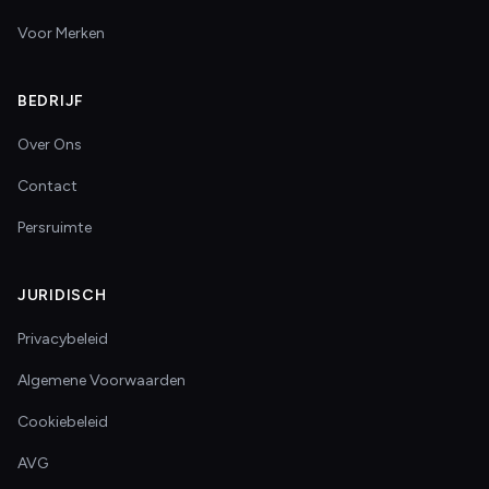
Voor Merken
BEDRIJF
Over Ons
Contact
Persruimte
JURIDISCH
Privacybeleid
Algemene Voorwaarden
Cookiebeleid
AVG