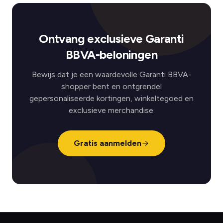
Ontvang exclusieve Garanti
BBVA-beloningen
Bewijs dat je een waardevolle Garanti BBVA-
shopper bent en ontgrendel
gepersonaliseerde kortingen, winkeltegoed en
exclusieve merchandise.
Gratis aanmelden