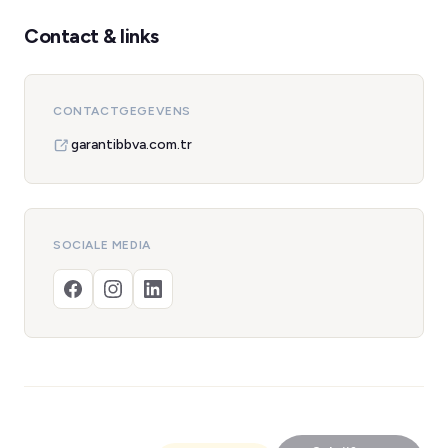
Contact & links
CONTACTGEGEVENS
garantibbva.com.tr
SOCIALE MEDIA