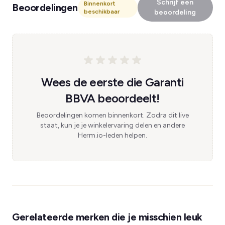
Schrijf een
Binnenkort
Beoordelingen
beschikbaar
beoordeling
Wees de eerste die Garanti
BBVA beoordeelt!
Beoordelingen komen binnenkort. Zodra dit live
staat, kun je je winkelervaring delen en andere
Herm.io-leden helpen.
Gerelateerde merken die je misschien leuk