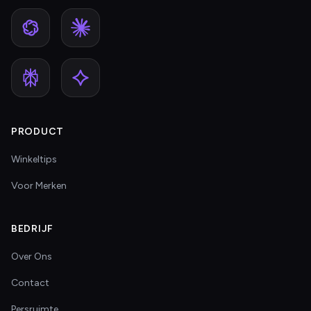
PRODUCT
Winkeltips
Voor Merken
BEDRIJF
Over Ons
Contact
Persruimte