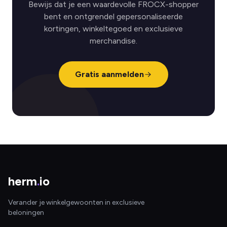
Bewijs dat je een waardevolle FROCX-shopper
bent en ontgrendel gepersonaliseerde
kortingen, winkeltegoed en exclusieve
merchandise.
Gratis aanmelden
herm
.
io
Verander je winkelgewoonten in exclusieve
beloningen