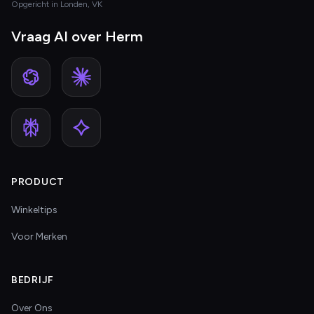
Opgericht in Londen, VK
Vraag AI over Herm
PRODUCT
Winkeltips
Voor Merken
BEDRIJF
Over Ons