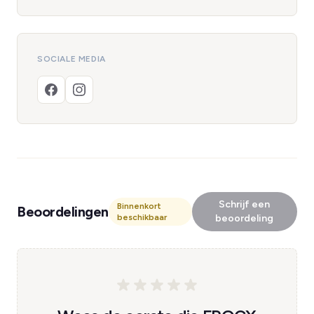
SOCIALE MEDIA
Schrijf een
Binnenkort
Beoordelingen
beschikbaar
beoordeling