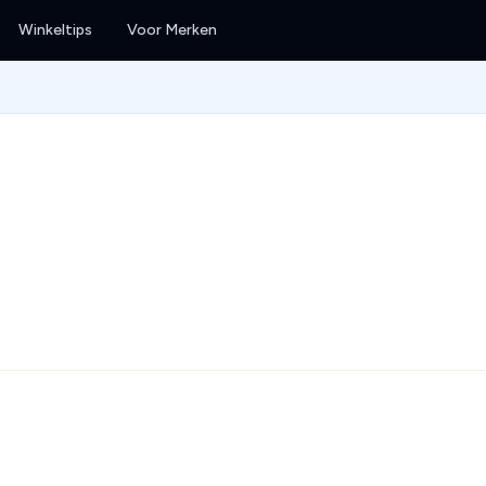
Winkeltips
Voor Merken