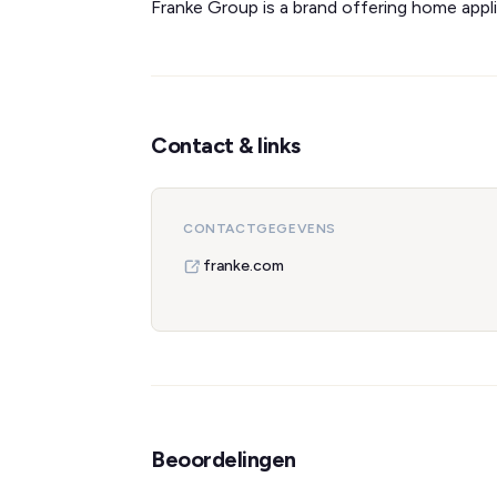
Franke Group is a brand offering home appl
Contact & links
CONTACTGEGEVENS
franke.com
Beoordelingen