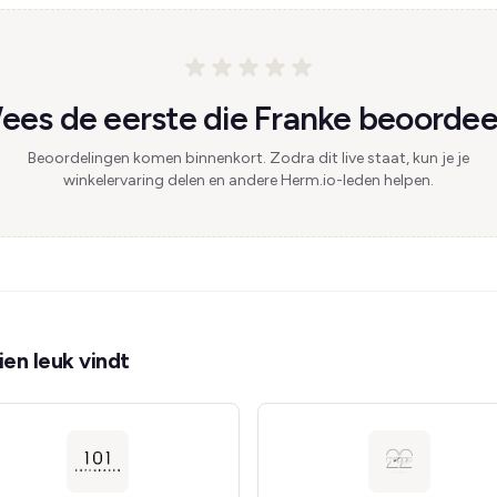
ees de eerste die Franke beoordeel
Beoordelingen komen binnenkort. Zodra dit live staat, kun je je
winkelervaring delen en andere Herm.io-leden helpen.
en leuk vindt