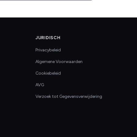
JURIDISCH
Privacybeleid
Algemene Voorwaarden
Cookiebeleid
AVG
Verzoek tot Gegevensverwijdering