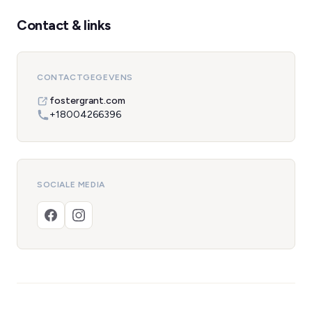
Contact & links
CONTACTGEGEVENS
fostergrant.com
+18004266396
SOCIALE MEDIA