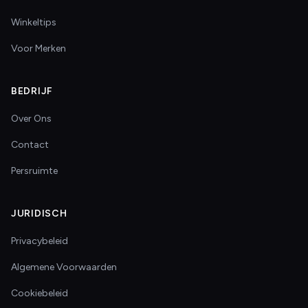
Winkeltips
Voor Merken
BEDRIJF
Over Ons
Contact
Persruimte
JURIDISCH
Privacybeleid
Algemene Voorwaarden
Cookiebeleid