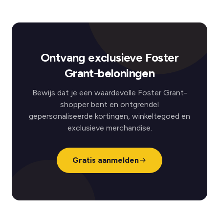
Ontvang exclusieve Foster
Grant-beloningen
Bewijs dat je een waardevolle Foster Grant-
shopper bent en ontgrendel
gepersonaliseerde kortingen, winkeltegoed en
exclusieve merchandise.
Gratis aanmelden