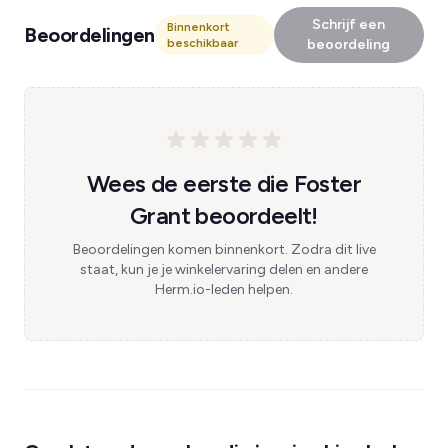
Schrijf een
Binnenkort
Beoordelingen
beschikbaar
beoordeling
Wees de eerste die Foster
Grant beoordeelt!
Beoordelingen komen binnenkort. Zodra dit live
staat, kun je je winkelervaring delen en andere
Herm.io-leden helpen.