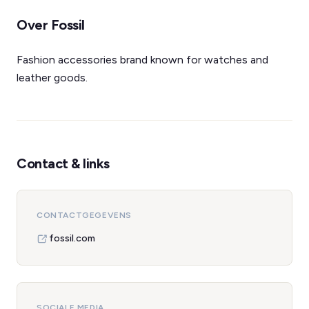
Over Fossil
Fashion accessories brand known for watches and
leather goods.
Contact & links
CONTACTGEGEVENS
fossil.com
SOCIALE MEDIA