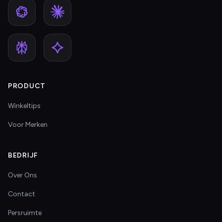
PRODUCT
Winkeltips
Voor Merken
BEDRIJF
Over Ons
Contact
Persruimte