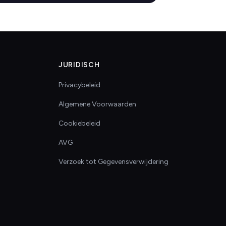
JURIDISCH
Privacybeleid
Algemene Voorwaarden
Cookiebeleid
AVG
Verzoek tot Gegevensverwijdering