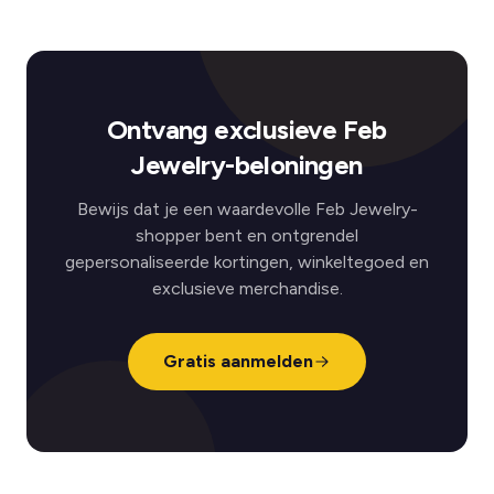
Ontvang exclusieve Feb
Jewelry-beloningen
Bewijs dat je een waardevolle Feb Jewelry-
shopper bent en ontgrendel
gepersonaliseerde kortingen, winkeltegoed en
exclusieve merchandise.
Gratis aanmelden