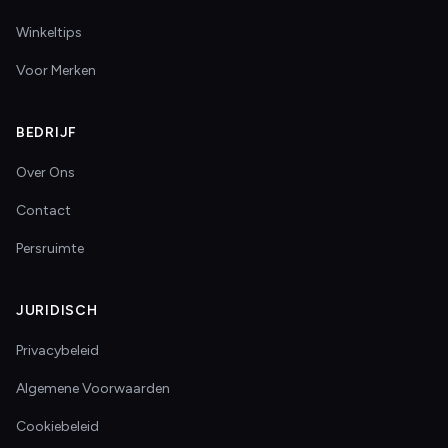
Winkeltips
Voor Merken
BEDRIJF
Over Ons
Contact
Persruimte
JURIDISCH
Privacybeleid
Algemene Voorwaarden
Cookiebeleid