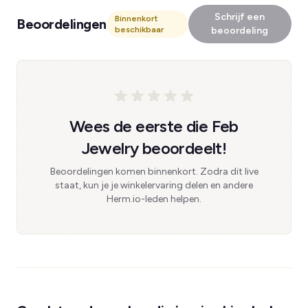
Schrijf een
Binnenkort
Beoordelingen
beschikbaar
beoordeling
Wees de eerste die Feb
Jewelry beoordeelt!
Beoordelingen komen binnenkort. Zodra dit live
staat, kun je je winkelervaring delen en andere
Herm.io-leden helpen.