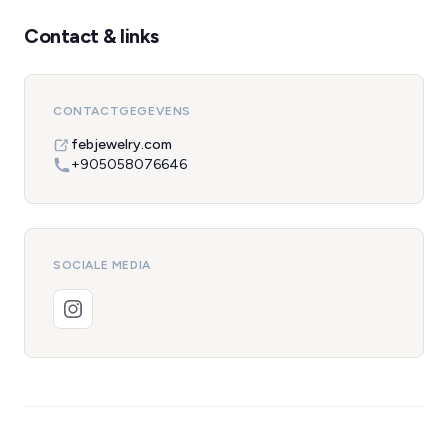
Contact & links
CONTACTGEGEVENS
febjewelry.com
+905058076646
SOCIALE MEDIA