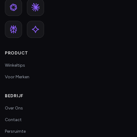
PRODUCT
Winkeltips
Voor Merken
BEDRIJF
Over Ons
Contact
Persruimte