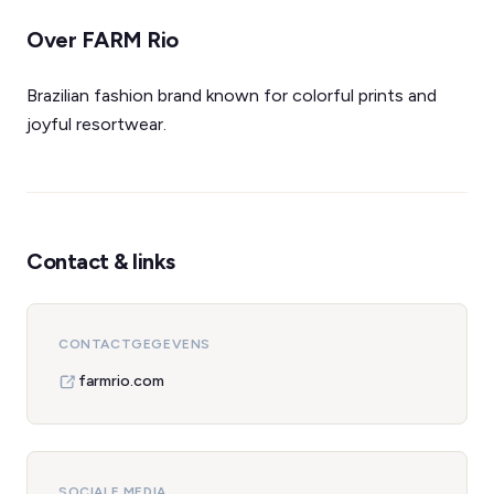
Over FARM Rio
Brazilian fashion brand known for colorful prints and
joyful resortwear.
Contact & links
CONTACTGEGEVENS
farmrio.com
SOCIALE MEDIA