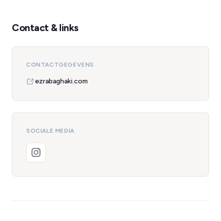
Contact & links
CONTACTGEGEVENS
ezrabaghaki.com
SOCIALE MEDIA