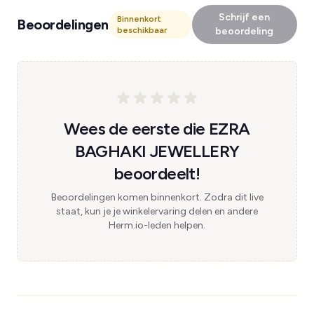
Schrijf een
Binnenkort
Beoordelingen
beschikbaar
beoordeling
Wees de eerste die EZRA
BAGHAKI JEWELLERY
beoordeelt!
Beoordelingen komen binnenkort. Zodra dit live
staat, kun je je winkelervaring delen en andere
Herm.io-leden helpen.