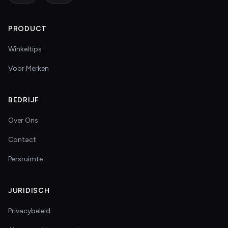
PRODUCT
Winkeltips
Voor Merken
BEDRIJF
Over Ons
Contact
Persruimte
JURIDISCH
Privacybeleid