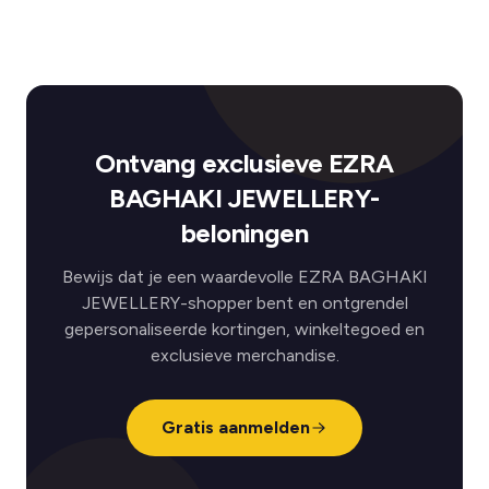
Ontvang exclusieve EZRA
BAGHAKI JEWELLERY-
beloningen
Bewijs dat je een waardevolle EZRA BAGHAKI
JEWELLERY-shopper bent en ontgrendel
gepersonaliseerde kortingen, winkeltegoed en
exclusieve merchandise.
Gratis aanmelden