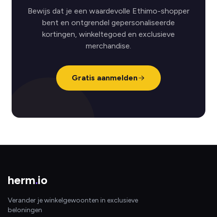
Bewijs dat je een waardevolle Ethimo-shopper
bent en ontgrendel gepersonaliseerde
kortingen, winkeltegoed en exclusieve
merchandise.
Gratis aanmelden
herm
.
io
Verander je winkelgewoonten in exclusieve
beloningen