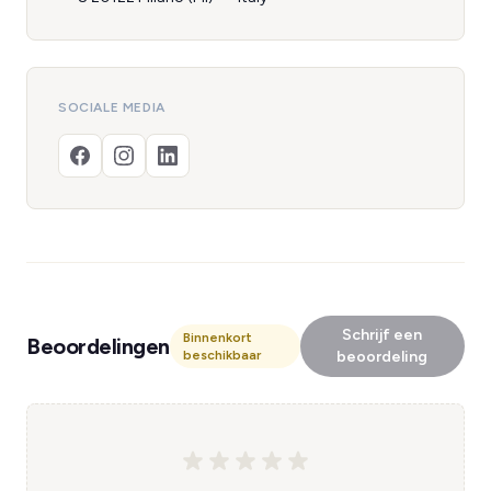
SOCIALE MEDIA
Schrijf een
Binnenkort
Beoordelingen
beschikbaar
beoordeling