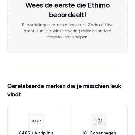
Wees de eerste die Ethimo
beoordeelt!
Beoordelingen komen binnenkort. Zodra dit live
staat, kun je je winkelervaring delen en andere
Herm.io-leden helpen.
Gerelateerde merken die je misschien leuk
vindt
04651/ A trip in a
101 Copenhagen