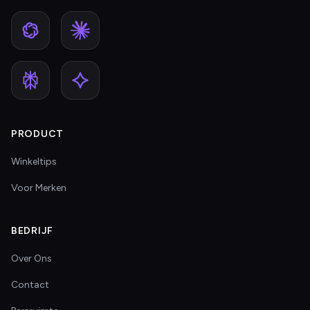
PRODUCT
Winkeltips
Voor Merken
BEDRIJF
Over Ons
Contact