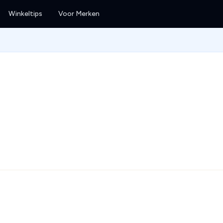
Winkeltips
Voor Merken