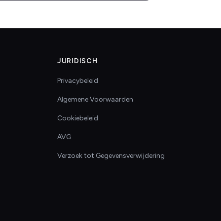
JURIDISCH
Privacybeleid
Algemene Voorwaarden
Cookiebeleid
AVG
Verzoek tot Gegevensverwijdering