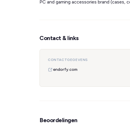
PC and gaming accessories brand (cases, coo
Contact & links
CONTACTGEGEVENS
endorfy.com
Beoordelingen