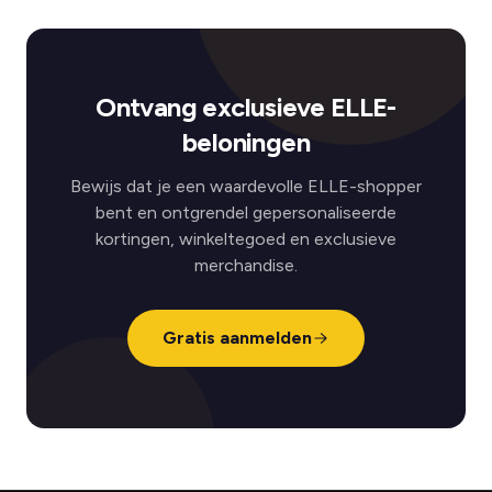
Ontvang exclusieve ELLE-
beloningen
Bewijs dat je een waardevolle ELLE-shopper
bent en ontgrendel gepersonaliseerde
kortingen, winkeltegoed en exclusieve
merchandise.
Gratis aanmelden