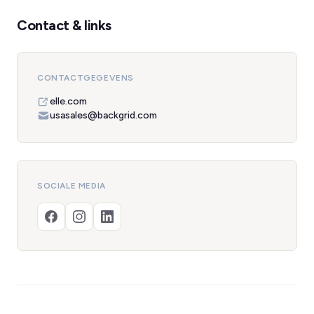
Contact & links
CONTACTGEGEVENS
elle.com
usasales@backgrid.com
SOCIALE MEDIA