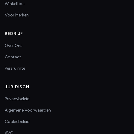
Winkeltips
Voor Merken
BEDRIJF
Over Ons
Contact
Persruimte
JURIDISCH
Privacybeleid
Algemene Voorwaarden
Cookiebeleid
AVG