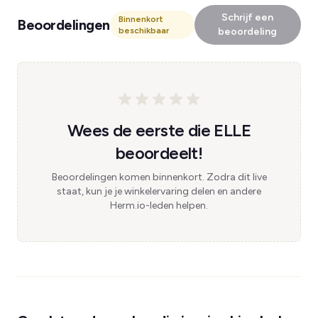
Schrijf een
Binnenkort
Beoordelingen
beschikbaar
beoordeling
Wees de eerste die ELLE
beoordeelt!
Beoordelingen komen binnenkort. Zodra dit live
staat, kun je je winkelervaring delen en andere
Herm.io-leden helpen.