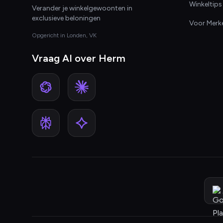
Winkeltips
Verander je winkelgewoonten in
exclusieve beloningen
Voor Merk
Opgericht in Londen, VK
Vraag AI over Herm