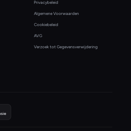
Privacybeleid
Algemene Voorwaarden
Cookiebeleid
AVG
Verzoek tot Gegevensverwijdering
sie