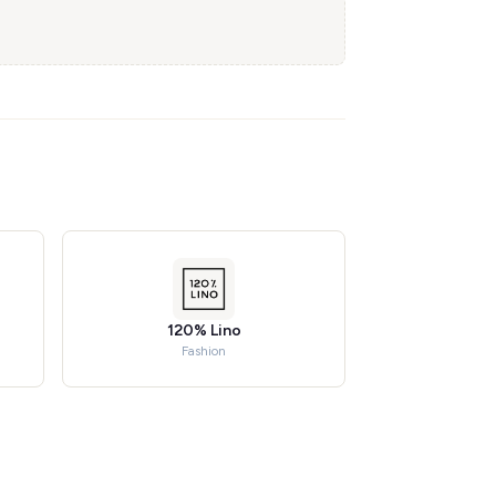
120% Lino
Fashion