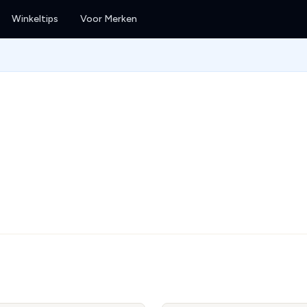
Winkeltips
Voor Merken