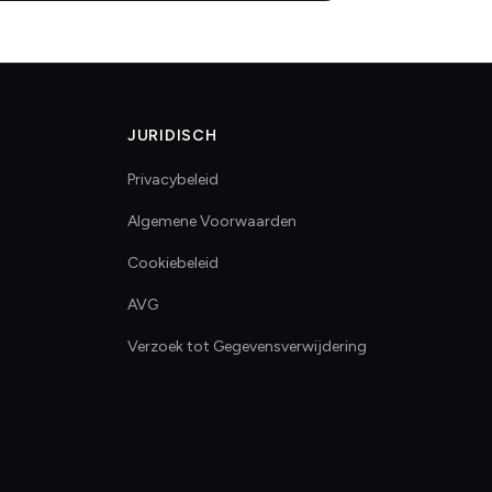
JURIDISCH
Privacybeleid
Algemene Voorwaarden
Cookiebeleid
AVG
Verzoek tot Gegevensverwijdering