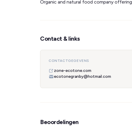
Organic and natural food company offering 
Contact & links
CONTACTGEGEVENS
zone-ecotone.com
ecotonegranby@hotmail.com
Beoordelingen