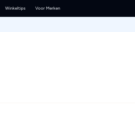
Winkeltips
Voor Merken