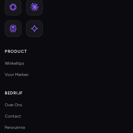
PRODUCT
Winkeltips
Voor Merken
BEDRIJF
Over Ons
Contact
Persruimte