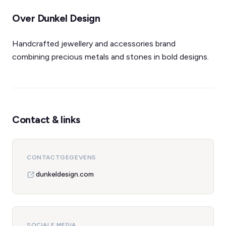
Over Dunkel Design
Handcrafted jewellery and accessories brand
combining precious metals and stones in bold designs.
Contact & links
CONTACTGEGEVENS
dunkeldesign.com
SOCIALE MEDIA