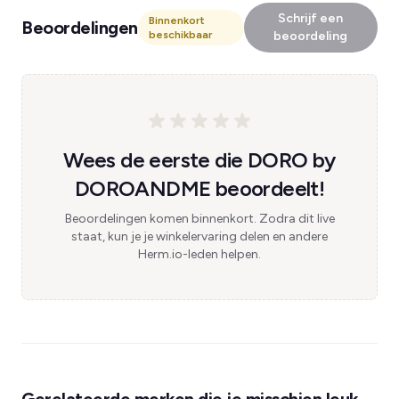
Schrijf een
Binnenkort
Beoordelingen
beschikbaar
beoordeling
Wees de eerste die DORO by
DOROANDME beoordeelt!
Beoordelingen komen binnenkort. Zodra dit live
staat, kun je je winkelervaring delen en andere
Herm.io-leden helpen.