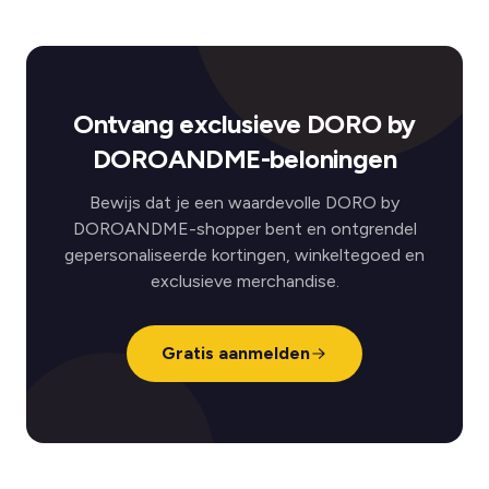
Ontvang exclusieve DORO by
DOROANDME-beloningen
Bewijs dat je een waardevolle DORO by
DOROANDME-shopper bent en ontgrendel
gepersonaliseerde kortingen, winkeltegoed en
exclusieve merchandise.
Gratis aanmelden