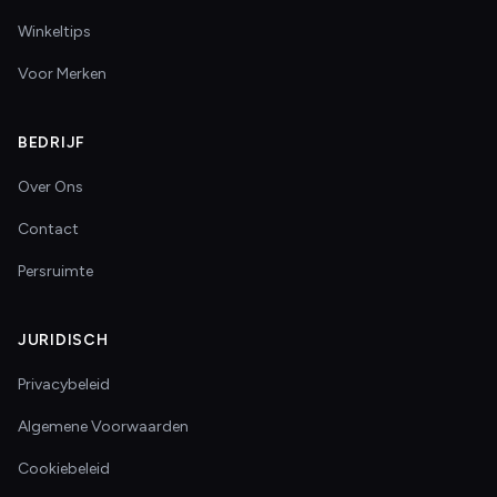
Winkeltips
Voor Merken
BEDRIJF
Over Ons
Contact
Persruimte
JURIDISCH
Privacybeleid
Algemene Voorwaarden
Cookiebeleid