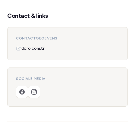
Contact & links
CONTACTGEGEVENS
doro.com.tr
SOCIALE MEDIA