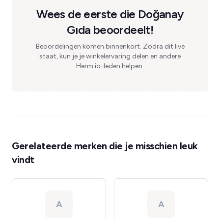
Wees de eerste die Doğanay
Gıda beoordeelt!
Beoordelingen komen binnenkort. Zodra dit live
staat, kun je je winkelervaring delen en andere
Herm.io-leden helpen.
Gerelateerde merken die je misschien leuk
vindt
A
A