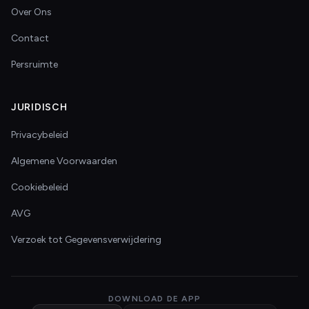
Over Ons
Contact
Persruimte
JURIDISCH
Privacybeleid
Algemene Voorwaarden
Cookiebeleid
AVG
Verzoek tot Gegevensverwijdering
DOWNLOAD DE APP