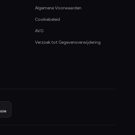
Algemene Voorwaarden
Cookiebeleid
AVG
Verzoek tot Gegevensverwijdering
sie