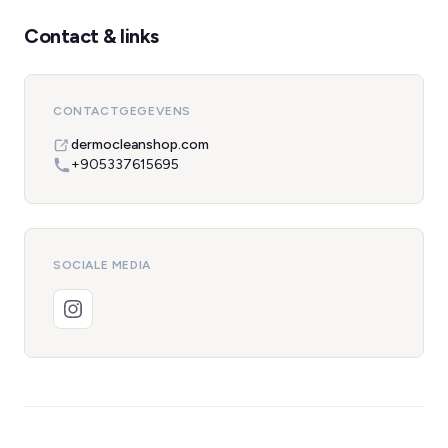
Contact & links
CONTACTGEGEVENS
dermocleanshop.com
+905337615695
SOCIALE MEDIA