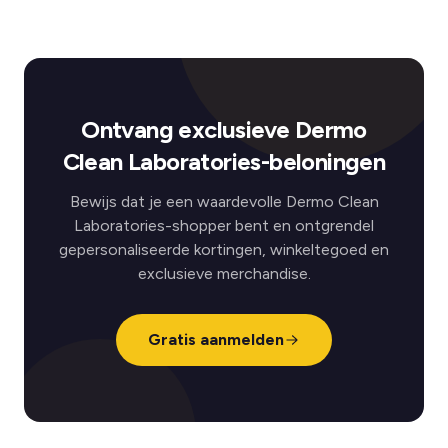
Ontvang exclusieve Dermo
Clean Laboratories-beloningen
Bewijs dat je een waardevolle Dermo Clean
Laboratories-shopper bent en ontgrendel
gepersonaliseerde kortingen, winkeltegoed en
exclusieve merchandise.
Gratis aanmelden