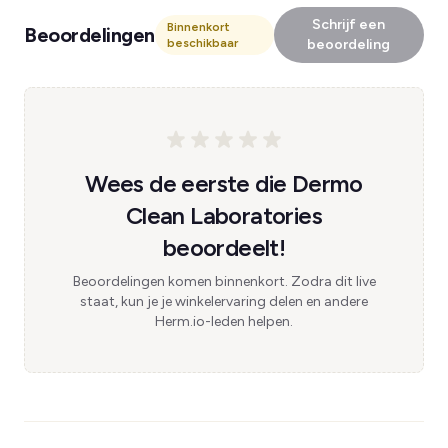
Schrijf een
Binnenkort
Beoordelingen
beschikbaar
beoordeling
Wees de eerste die Dermo
Clean Laboratories
beoordeelt!
Beoordelingen komen binnenkort. Zodra dit live
staat, kun je je winkelervaring delen en andere
Herm.io-leden helpen.