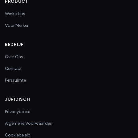
PRODUCT
Winkeltips
Voor Merken
BEDRIJF
Over Ons
Contact
Persruimte
JURIDISCH
Privacybeleid
Algemene Voorwaarden
Cookiebeleid