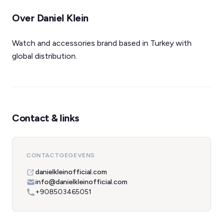
Over Daniel Klein
Watch and accessories brand based in Turkey with
global distribution.
Contact & links
CONTACTGEGEVENS
danielkleinofficial.com
info@danielkleinofficial.com
+908503465051