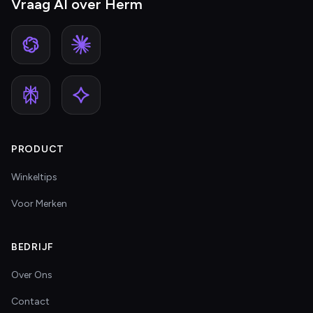
Vraag AI over Herm
PRODUCT
Winkeltips
Voor Merken
BEDRIJF
Over Ons
Contact