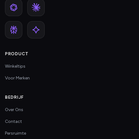
PRODUCT
Winkeltips
Voor Merken
BEDRIJF
Over Ons
Contact
Persruimte