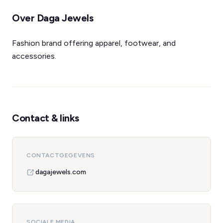
Over Daga Jewels
Fashion brand offering apparel, footwear, and
accessories.
Contact & links
CONTACTGEGEVENS
dagajewels.com
SOCIALE MEDIA