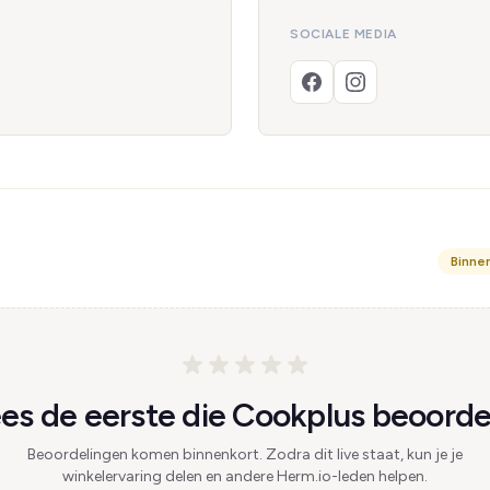
SOCIALE MEDIA
Binne
s de eerste die Cookplus beoorde
Beoordelingen komen binnenkort. Zodra dit live staat, kun je je
winkelervaring delen en andere Herm.io-leden helpen.