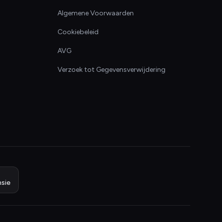
Algemene Voorwaarden
Cookiebeleid
AVG
Verzoek tot Gegevensverwijdering
sie