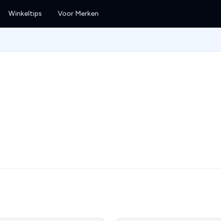
Winkeltips
Voor Merken