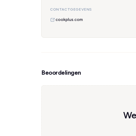
CONTACTGEGEVENS
cookplus.com
Beoordelingen
Wee