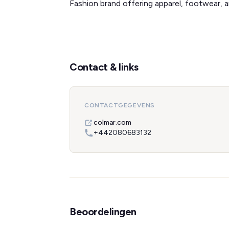
Fashion brand offering apparel, footwear, 
Contact & links
CONTACTGEGEVENS
colmar.com
+442080683132
Beoordelingen