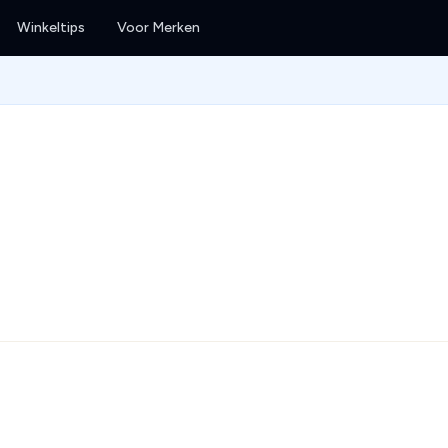
Winkeltips
Voor Merken