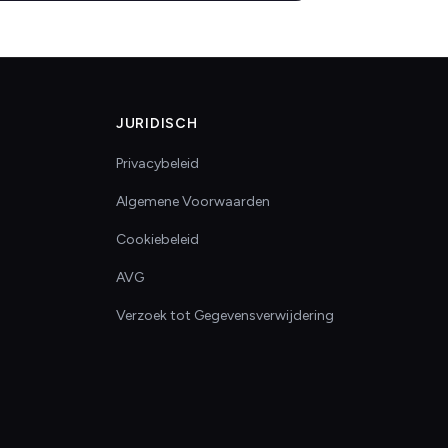
JURIDISCH
Privacybeleid
Algemene Voorwaarden
Cookiebeleid
AVG
Verzoek tot Gegevensverwijdering