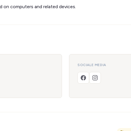
d on computers and related devices.
SOCIALE MEDIA