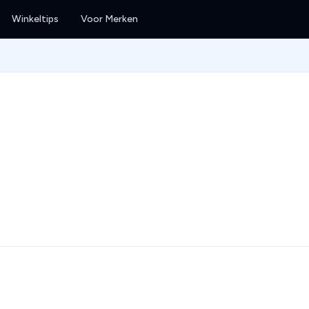
Winkeltips
Voor Merken