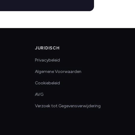
JURIDISCH
Privacybeleid
Algemene Voorwaarden
Cookiebeleid
AVG
Verzoek tot Gegevensverwijdering