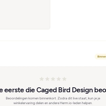
Binne
 eerste die Caged Bird Design beo
Beoordelingen komen binnenkort. Zodra dit live staat, kun je je
winkelervaring delen en andere Herm.io-leden helpen.