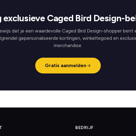
 exclusieve Caged Bird Design-be
ewijs dat je een waardevolle Caged Bird Design-shopper bent 
tgrendel gepersonaliseerde kortingen, winkeltegoed en exclusi
merchandise.
Gratis aanmelden
T
BEDRIJF