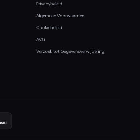
Privacybeleid
Algemene Voorwaarden
Cookiebeleid
AVG
Verzoek tot Gegevensverwijdering
sie