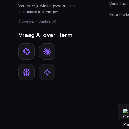
Winkeltips
Verander je winkelgewoonten in
exclusieve beloningen
Voor Merk
Opgericht in Londen, VK
Vraag AI over Herm