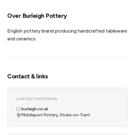
Over Burleigh Pottery
English pottery brand producing handcrafted tableware
and ceramics
Contact & links
CONTACTGEGEVENS
burleigh.co.uk
Middleport Pottery, Stoke-on-Trent