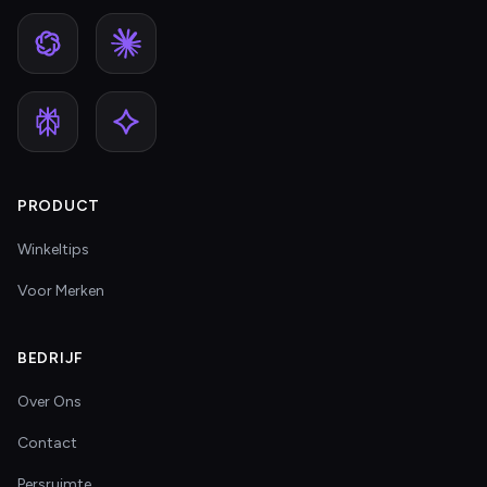
PRODUCT
Winkeltips
Voor Merken
BEDRIJF
Over Ons
Contact
Persruimte