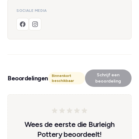
SOCIALE MEDIA
Schrijf een
Binnenkort
Beoordelingen
beschikbaar
beoordeling
Wees de eerste die Burleigh
Pottery beoordeelt!