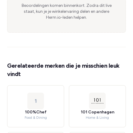
Beoordelingen komen binnenkort. Zodra dit live
staat, kun je je winkelervaring delen en andere
Herm.io-leden helpen.
Gerelateerde merken die je misschien leuk
vindt
1
100%Chef
101 Copenhagen
Food & Dining
Home & Living