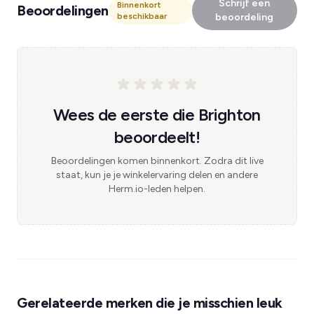
Schrijf een
Binnenkort
Beoordelingen
beschikbaar
beoordeling
Wees de eerste die Brighton
beoordeelt!
Beoordelingen komen binnenkort. Zodra dit live
staat, kun je je winkelervaring delen en andere
Herm.io-leden helpen.
Gerelateerde merken die je misschien leuk