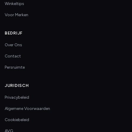
Winkeltips
Voor Merken
BEDRIJF
Over Ons
Contact
Persruimte
JURIDISCH
Privacybeleid
Algemene Voorwaarden
Cookiebeleid
AVG