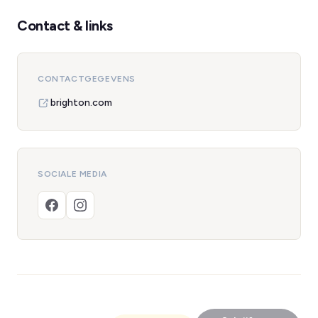
Contact & links
CONTACTGEGEVENS
brighton.com
SOCIALE MEDIA