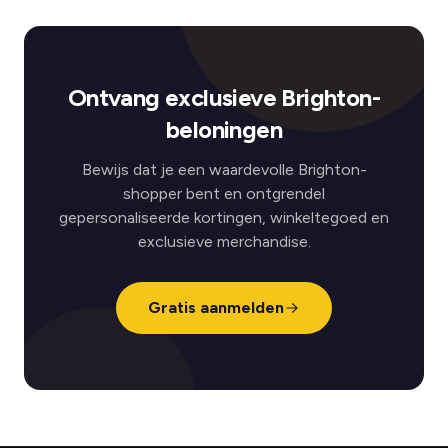
Ontvang exclusieve Brighton-
beloningen
Bewijs dat je een waardevolle Brighton-
shopper bent en ontgrendel
gepersonaliseerde kortingen, winkeltegoed en
exclusieve merchandise.
Gratis aanmelden