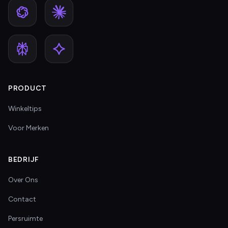
PRODUCT
Winkeltips
Voor Merken
BEDRIJF
Over Ons
Contact
Persruimte