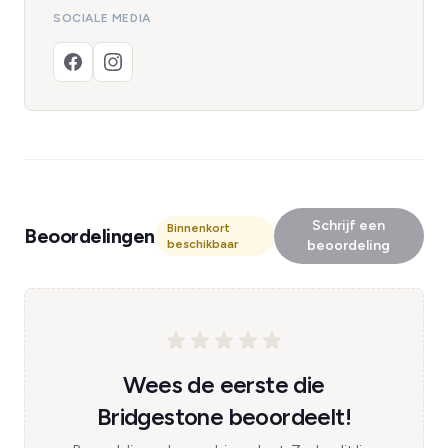
SOCIALE MEDIA
Schrijf een
Binnenkort
Beoordelingen
beschikbaar
beoordeling
Wees de eerste die
Bridgestone beoordeelt!