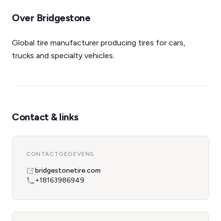
Over Bridgestone
Global tire manufacturer producing tires for cars,
trucks and specialty vehicles.
Contact & links
CONTACTGEGEVENS
bridgestonetire.com
+18163986949