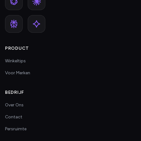
PRODUCT
Winkeltips
Voor Merken
BEDRIJF
Over Ons
Contact
Persruimte