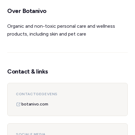
Over Botanivo
Organic and non-toxic personal care and wellness
products, including skin and pet care
Contact & links
CONTACTGEGEVENS
botanivo.com
SOCIALE MEDIA