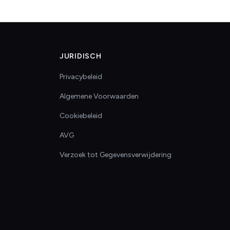
JURIDISCH
Privacybeleid
Algemene Voorwaarden
Cookiebeleid
AVG
Verzoek tot Gegevensverwijdering