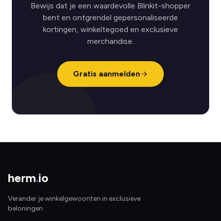
Bewijs dat je een waardevolle Blinkit-shopper
bent en ontgrendel gepersonaliseerde
kortingen, winkeltegoed en exclusieve
merchandise.
Gratis aanmelden
herm
.
io
Verander je winkelgewoonten in exclusieve
beloningen