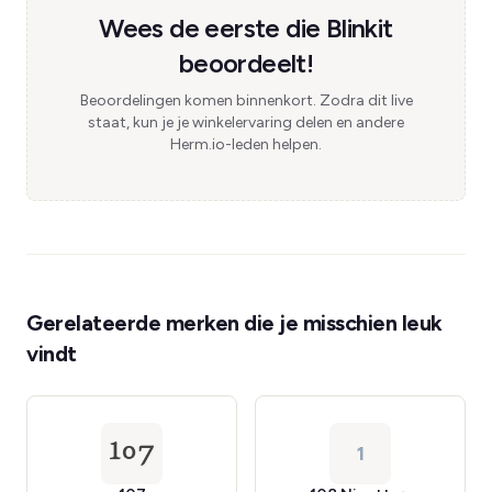
Wees de eerste die Blinkit
beoordeelt!
Beoordelingen komen binnenkort. Zodra dit live
staat, kun je je winkelervaring delen en andere
Herm.io-leden helpen.
Gerelateerde merken die je misschien leuk
vindt
1