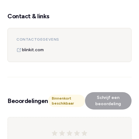
Contact & links
CONTACTGEGEVENS
blinkit.com
Schrijf een
Binnenkort
Beoordelingen
beschikbaar
beoordeling