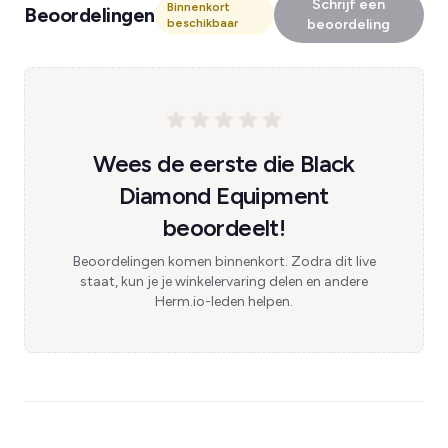
Schrijf een
Binnenkort
Beoordelingen
beschikbaar
beoordeling
Wees de eerste die Black
Diamond Equipment
beoordeelt!
Beoordelingen komen binnenkort. Zodra dit live
staat, kun je je winkelervaring delen en andere
Herm.io-leden helpen.