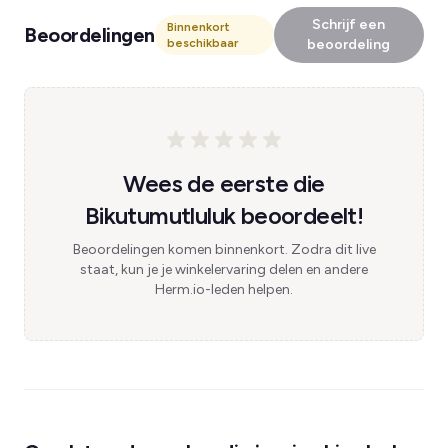
Schrijf een
Binnenkort
Beoordelingen
beschikbaar
beoordeling
Wees de eerste die
Bikutumutluluk beoordeelt!
Beoordelingen komen binnenkort. Zodra dit live
staat, kun je je winkelervaring delen en andere
Herm.io-leden helpen.