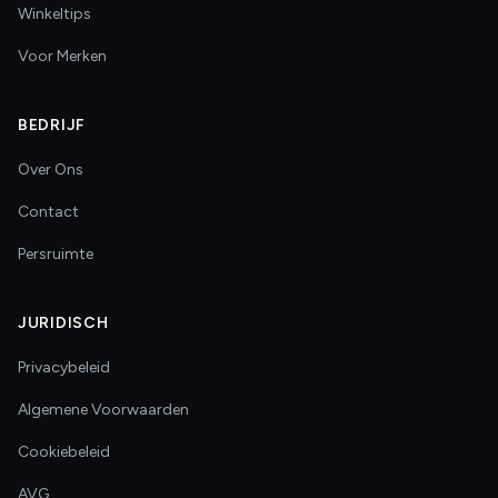
Winkeltips
Voor Merken
BEDRIJF
Over Ons
Contact
Persruimte
JURIDISCH
Privacybeleid
Algemene Voorwaarden
Cookiebeleid
AVG