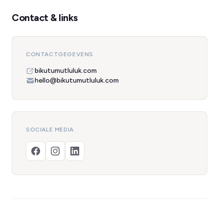
Contact & links
CONTACTGEGEVENS
bikutumutluluk.com
hello@bikutumutluluk.com
SOCIALE MEDIA