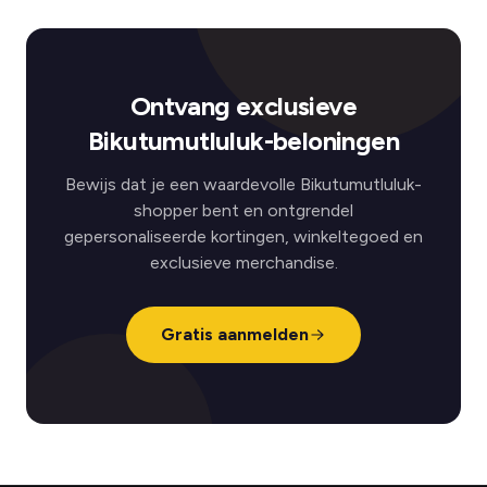
Ontvang exclusieve
Bikutumutluluk-beloningen
Bewijs dat je een waardevolle Bikutumutluluk-
shopper bent en ontgrendel
gepersonaliseerde kortingen, winkeltegoed en
exclusieve merchandise.
Gratis aanmelden