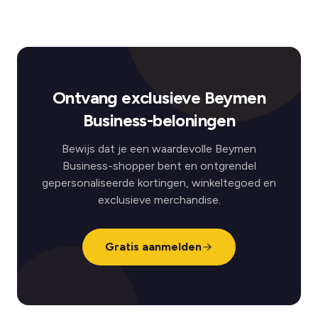
Ontvang exclusieve Beymen
Business-beloningen
Bewijs dat je een waardevolle Beymen
Business-shopper bent en ontgrendel
gepersonaliseerde kortingen, winkeltegoed en
exclusieve merchandise.
Gratis aanmelden