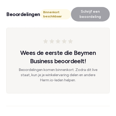
Schrijf een
Binnenkort
Beoordelingen
beschikbaar
beoordeling
Wees de eerste die Beymen
Business beoordeelt!
Beoordelingen komen binnenkort. Zodra dit live
staat, kun je je winkelervaring delen en andere
Herm.io-leden helpen.