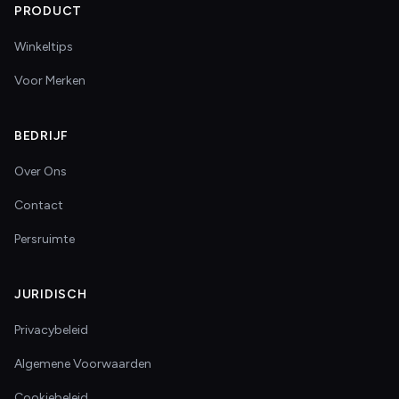
PRODUCT
Winkeltips
Voor Merken
BEDRIJF
Over Ons
Contact
Persruimte
JURIDISCH
Privacybeleid
Algemene Voorwaarden
Cookiebeleid