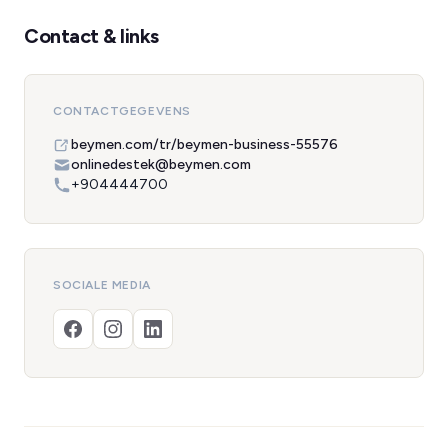
Contact & links
CONTACTGEGEVENS
beymen.com/tr/beymen-business-55576
onlinedestek@beymen.com
+904444700
SOCIALE MEDIA