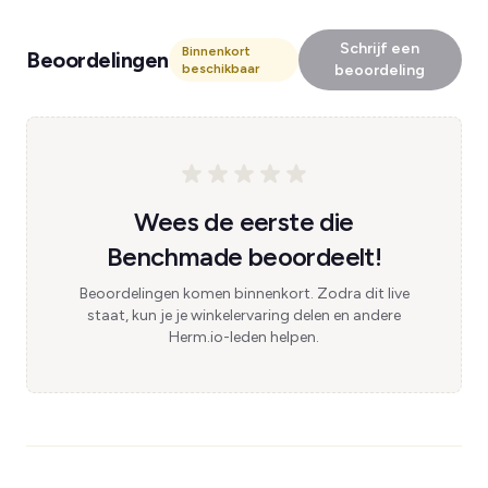
Schrijf een
Binnenkort
Beoordelingen
beschikbaar
beoordeling
Wees de eerste die
Benchmade beoordeelt!
Beoordelingen komen binnenkort. Zodra dit live
staat, kun je je winkelervaring delen en andere
Herm.io-leden helpen.