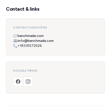
Contact & links
CONTACTGEGEVENS
benchmade.com
info@benchmade.com
+18335572526
SOCIALE MEDIA