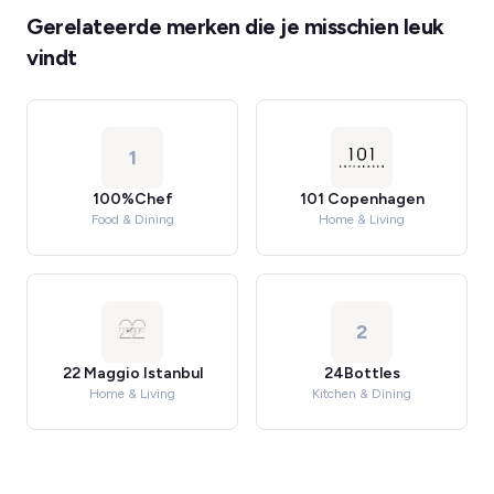
Gerelateerde merken die je misschien leuk
vindt
1
100%Chef
101 Copenhagen
Food & Dining
Home & Living
2
22 Maggio Istanbul
24Bottles
Home & Living
Kitchen & Dining