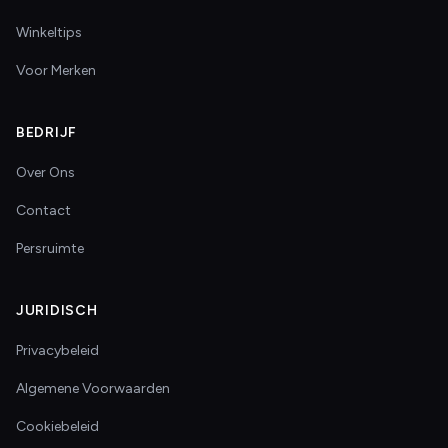
Winkeltips
Voor Merken
BEDRIJF
Over Ons
Contact
Persruimte
JURIDISCH
Privacybeleid
Algemene Voorwaarden
Cookiebeleid