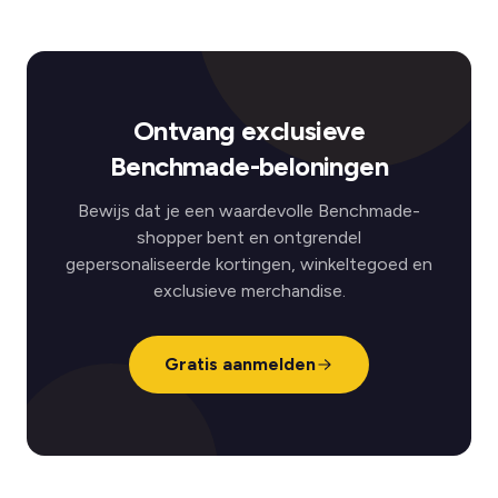
Ontvang exclusieve
Benchmade-beloningen
Bewijs dat je een waardevolle Benchmade-
shopper bent en ontgrendel
gepersonaliseerde kortingen, winkeltegoed en
exclusieve merchandise.
Gratis aanmelden