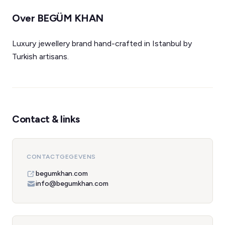
Over BEGÜM KHAN
Luxury jewellery brand hand-crafted in Istanbul by
Turkish artisans.
Contact & links
CONTACTGEGEVENS
begumkhan.com
info@begumkhan.com