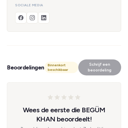
SOCIALE MEDIA
Schrijf een
Binnenkort
Beoordelingen
beschikbaar
beoordeling
Wees de eerste die BEGÜM
KHAN beoordeelt!