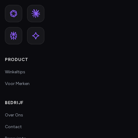
PRODUCT
Winkeltips
Voor Merken
BEDRIJF
Over Ons
Contact