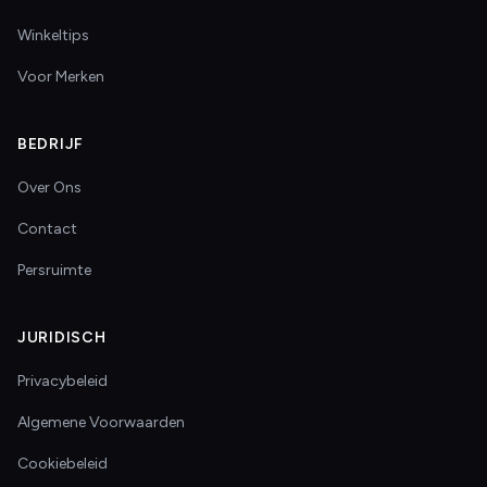
Winkeltips
Voor Merken
BEDRIJF
Over Ons
Contact
Persruimte
JURIDISCH
Privacybeleid
Algemene Voorwaarden
Cookiebeleid