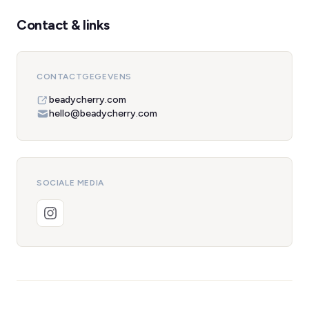
Contact & links
CONTACTGEGEVENS
beadycherry.com
hello@beadycherry.com
SOCIALE MEDIA