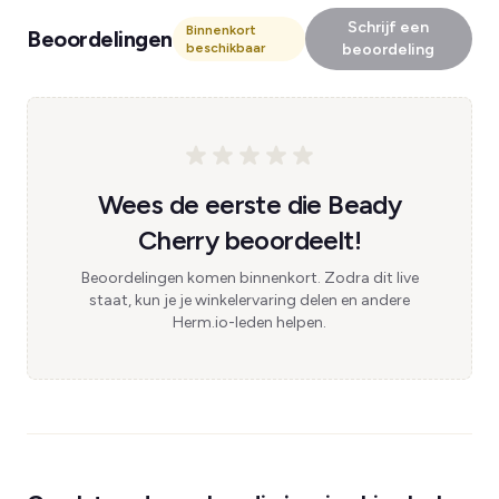
Schrijf een
Binnenkort
Beoordelingen
beschikbaar
beoordeling
Wees de eerste die Beady
Cherry beoordeelt!
Beoordelingen komen binnenkort. Zodra dit live
staat, kun je je winkelervaring delen en andere
Herm.io-leden helpen.