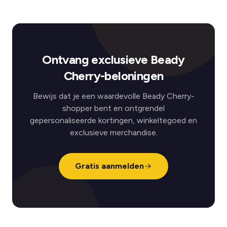
Ontvang exclusieve Beady
Cherry-beloningen
Bewijs dat je een waardevolle Beady Cherry-
shopper bent en ontgrendel
gepersonaliseerde kortingen, winkeltegoed en
exclusieve merchandise.
Gratis aanmelden