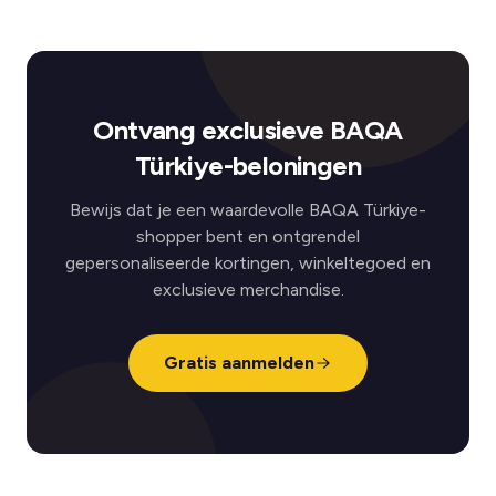
Ontvang exclusieve BAQA
Türkiye-beloningen
Bewijs dat je een waardevolle BAQA Türkiye-
shopper bent en ontgrendel
gepersonaliseerde kortingen, winkeltegoed en
exclusieve merchandise.
Gratis aanmelden