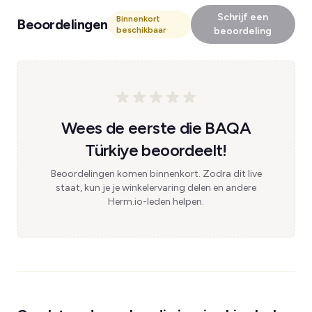
Schrijf een
Binnenkort
Beoordelingen
beschikbaar
beoordeling
Wees de eerste die BAQA
Türkiye beoordeelt!
Beoordelingen komen binnenkort. Zodra dit live
staat, kun je je winkelervaring delen en andere
Herm.io-leden helpen.