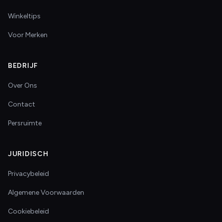
Winkeltips
Voor Merken
BEDRIJF
Over Ons
Contact
Persruimte
JURIDISCH
Privacybeleid
Algemene Voorwaarden
Cookiebeleid