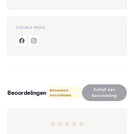
SOCIALE MEDIA
Schrijf een
Binnenkort
Beoordelingen
beschikbaar
beoordeling