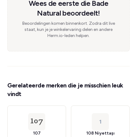
Wees de eerste die Bade
Natural beoordeelt!
Beoordelingen komen binnenkort. Zodra dit live
staat, kun je je winkelervaring delen en andere
Herm.io-leden helpen.
Gerelateerde merken die je misschien leuk
vindt
1
107
108 Niyettaşı