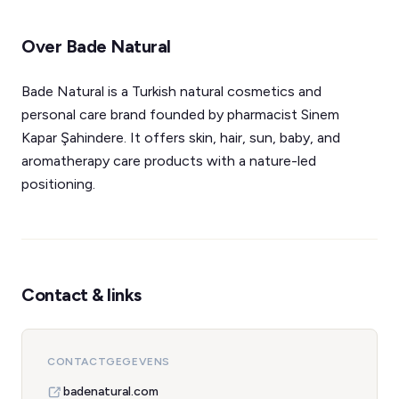
Over Bade Natural
Bade Natural is a Turkish natural cosmetics and
personal care brand founded by pharmacist Sinem
Kapar Şahindere. It offers skin, hair, sun, baby, and
aromatherapy care products with a nature-led
positioning.
Contact & links
CONTACTGEGEVENS
badenatural.com