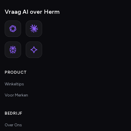
Vraag AI over Herm
PRODUCT
Winkeltips
Voor Merken
BEDRIJF
Over Ons