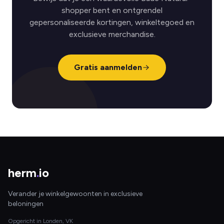
shopper bent en ontgrendel
gepersonaliseerde kortingen, winkeltegoed en
exclusieve merchandise.
Gratis aanmelden
herm
.
io
Verander je winkelgewoonten in exclusieve
beloningen
Opgericht in Londen, VK