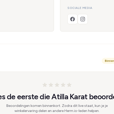
SOCIALE MEDIA
Binne
 de eerste die Atilla Karat beoord
Beoordelingen komen binnenkort. Zodra dit live staat, kun je je
winkelervaring delen en andere Herm.io-leden helpen.