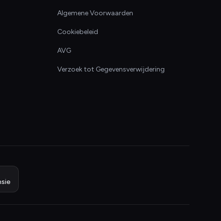
Algemene Voorwaarden
Cookiebeleid
AVG
Verzoek tot Gegevensverwijdering
sie