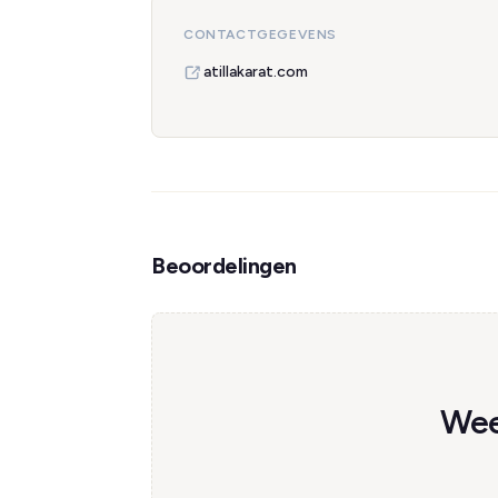
CONTACTGEGEVENS
atillakarat.com
Beoordelingen
Wees