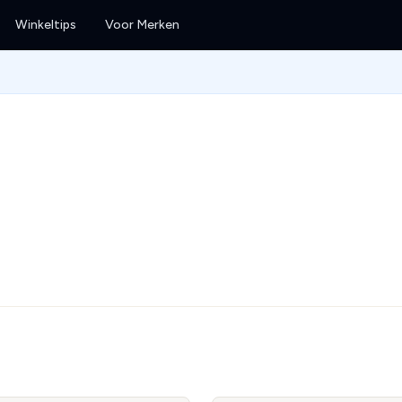
Winkeltips
Voor Merken