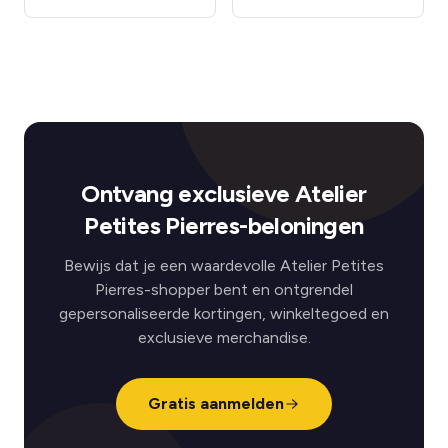
Ontvang exclusieve Atelier
Petites Pierres-beloningen
Bewijs dat je een waardevolle Atelier Petites
Pierres-shopper bent en ontgrendel
gepersonaliseerde kortingen, winkeltegoed en
exclusieve merchandise.
Gratis aanmelden