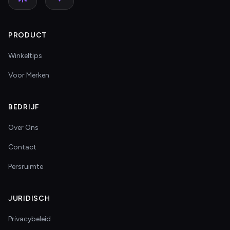
PRODUCT
Winkeltips
Voor Merken
BEDRIJF
Over Ons
Contact
Persruimte
JURIDISCH
Privacybeleid