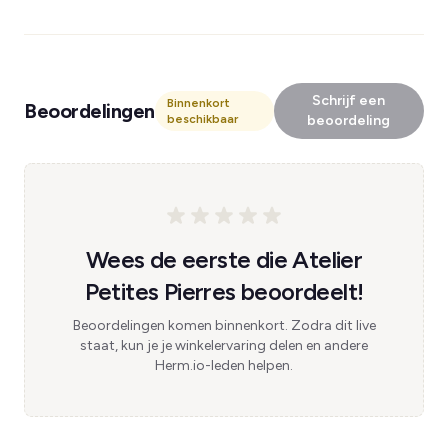
Schrijf een
Binnenkort
Beoordelingen
beschikbaar
beoordeling
Wees de eerste die Atelier
Petites Pierres beoordeelt!
Beoordelingen komen binnenkort. Zodra dit live
staat, kun je je winkelervaring delen en andere
Herm.io-leden helpen.