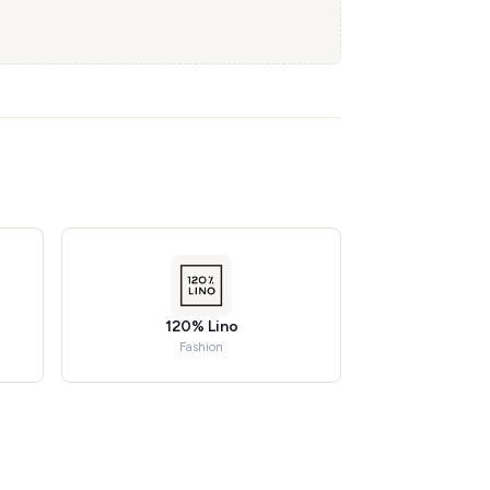
120% Lino
Fashion