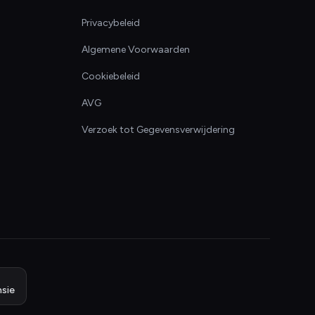
Privacybeleid
Algemene Voorwaarden
Cookiebeleid
AVG
Verzoek tot Gegevensverwijdering
sie