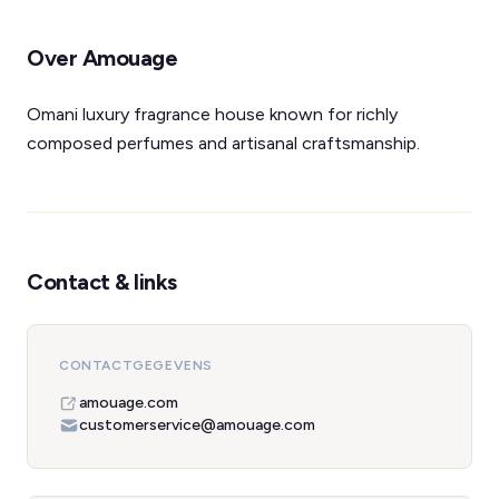
Over Amouage
Omani luxury fragrance house known for richly
composed perfumes and artisanal craftsmanship.
Contact & links
CONTACTGEGEVENS
amouage.com
customerservice@amouage.com