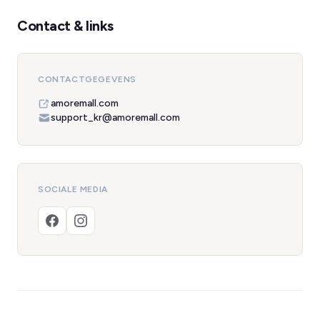
Contact & links
CONTACTGEGEVENS
amoremall.com
support_kr@amoremall.com
SOCIALE MEDIA