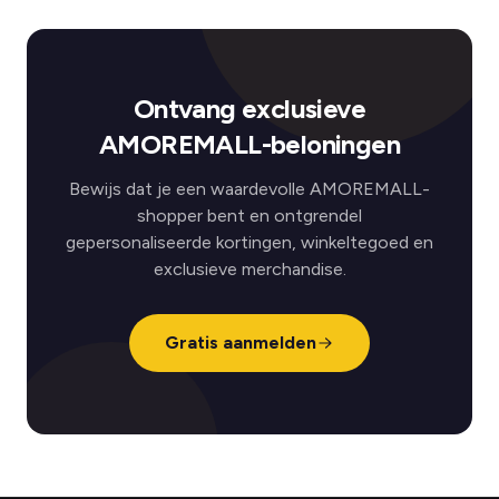
Ontvang exclusieve
AMOREMALL-beloningen
Bewijs dat je een waardevolle AMOREMALL-
shopper bent en ontgrendel
gepersonaliseerde kortingen, winkeltegoed en
exclusieve merchandise.
Gratis aanmelden