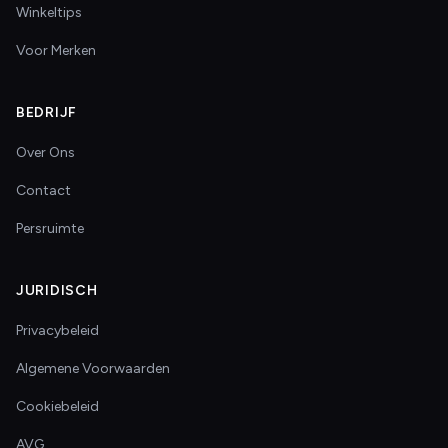
Winkeltips
Voor Merken
BEDRIJF
Over Ons
Contact
Persruimte
JURIDISCH
Privacybeleid
Algemene Voorwaarden
Cookiebeleid
AVG