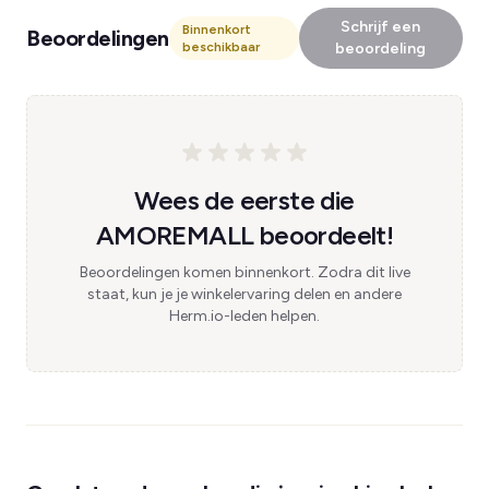
Schrijf een
Binnenkort
Beoordelingen
beschikbaar
beoordeling
Wees de eerste die
AMOREMALL beoordeelt!
Beoordelingen komen binnenkort. Zodra dit live
staat, kun je je winkelervaring delen en andere
Herm.io-leden helpen.