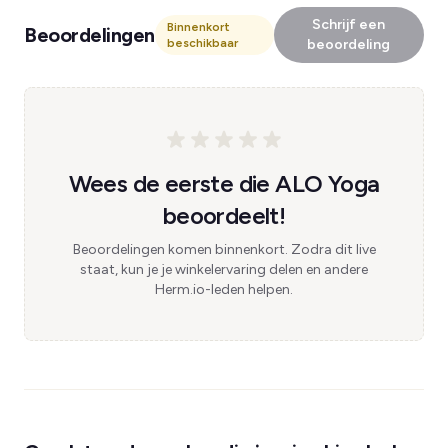
Schrijf een
Binnenkort
Beoordelingen
beschikbaar
beoordeling
Wees de eerste die ALO Yoga
beoordeelt!
Beoordelingen komen binnenkort. Zodra dit live
staat, kun je je winkelervaring delen en andere
Herm.io-leden helpen.