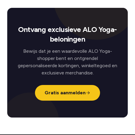
Ontvang exclusieve ALO Yoga-
beloningen
Bewijs dat je een waardevolle ALO Yoga-
shopper bent en ontgrendel
gepersonaliseerde kortingen, winkeltegoed en
exclusieve merchandise.
Gratis aanmelden