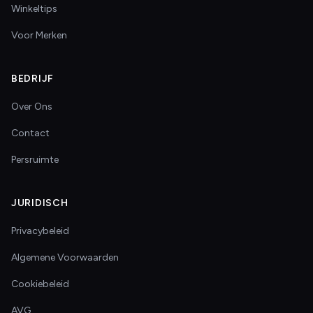
Winkeltips
Voor Merken
BEDRIJF
Over Ons
Contact
Persruimte
JURIDISCH
Privacybeleid
Algemene Voorwaarden
Cookiebeleid
AVG