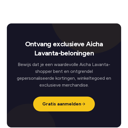
Ontvang exclusieve Aicha
Lavanta-beloningen
Bewijs dat je een waardevolle Aicha Lavanta-
shopper bent en ontgrendel
gepersonaliseerde kortingen, winkeltegoed en
exclusieve merchandise.
Gratis aanmelden