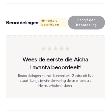
Schrijf een
Binnenkort
Beoordelingen
beschikbaar
beoordeling
Wees de eerste die Aicha
Lavanta beoordeelt!
Beoordelingen komen binnenkort. Zodra dit live
staat, kun je je winkelervaring delen en andere
Herm.io-leden helpen.