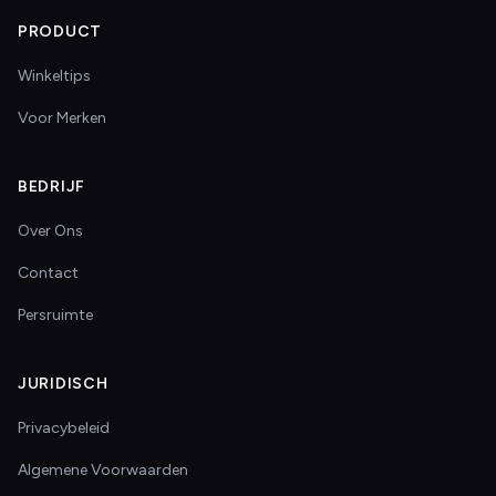
PRODUCT
Winkeltips
Voor Merken
BEDRIJF
Over Ons
Contact
Persruimte
JURIDISCH
Privacybeleid
Algemene Voorwaarden